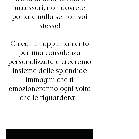
accessori, non dovrete
portare nulla se non voi
stesse!
Chiedi un appuntamento
per una consulenza
personalizzata e creeremo
insieme delle splendide
immagini che ti
emozioneranno ogni volta
che le riguarderai!