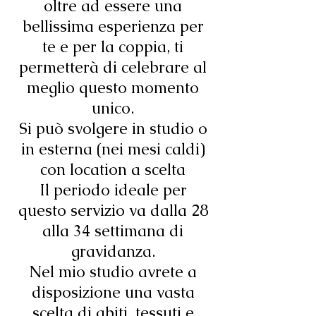
oltre ad essere una
bellissima esperienza per
te e per la coppia, ti
permetterà di celebrare al
meglio questo momento
unico.
Si può svolgere in studio o
in esterna (nei mesi caldi)
con location a scelta
Il periodo ideale per
questo servizio va dalla 28
alla 34 settimana di
gravidanza.
Nel mio studio avrete a
disposizione una vasta
scelta di abiti, tessuti e